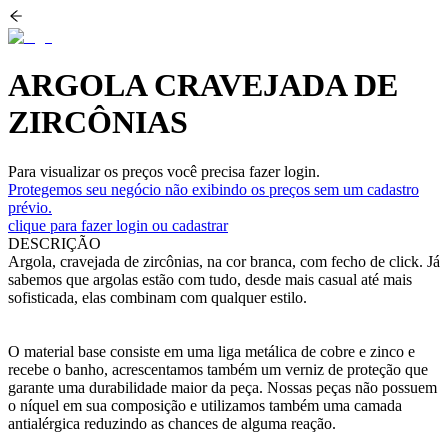
ARGOLA CRAVEJADA DE
ZIRCÔNIAS
Para visualizar os preços você precisa fazer login.
Protegemos seu negócio não exibindo os preços sem um cadastro
prévio.
clique para fazer login ou cadastrar
DESCRIÇÃO
Argola, cravejada de zircônias, na cor branca, com fecho de click. Já
sabemos que argolas estão com tudo, desde mais casual até mais
sofisticada, elas combinam com qualquer estilo.
O material base consiste em uma liga metálica de cobre e zinco e
recebe o banho, acrescentamos também um verniz de proteção que
garante uma durabilidade maior da peça. Nossas peças não possuem
o níquel em sua composição e utilizamos também uma camada
antialérgica reduzindo as chances de alguma reação.