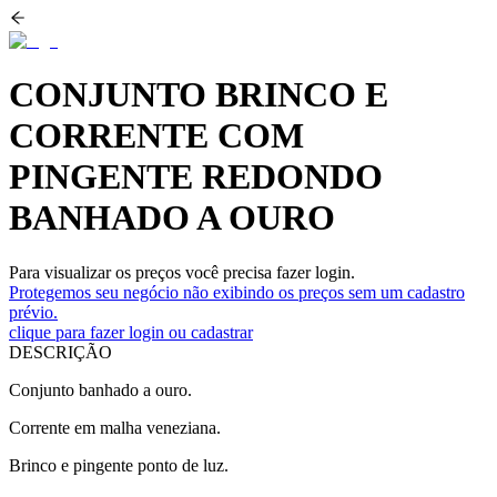
CONJUNTO BRINCO E
CORRENTE COM
PINGENTE REDONDO
BANHADO A OURO
Para visualizar os preços você precisa fazer login.
Protegemos seu negócio não exibindo os preços sem um cadastro
prévio.
clique para fazer login ou cadastrar
DESCRIÇÃO
Conjunto banhado a ouro.
Corrente em malha veneziana.
Brinco e pingente ponto de luz.